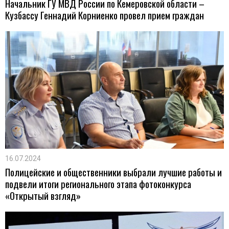
Начальник ГУ МВД России по Кемеровской области –
Кузбассу Геннадий Корниенко провел прием граждан
16.07.2024
Полицейские и общественники выбрали лучшие работы и
подвели итоги регионального этапа фотоконкурса
«Открытый взгляд»