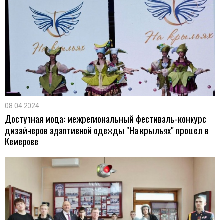
08.04.2024
Доступная мода: межрегиональный фестиваль-конкурс
дизайнеров адаптивной одежды "На крыльях" прошел в
Кемерове