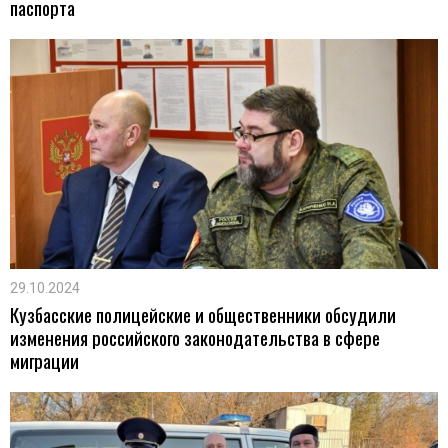
паспорта
29.10.2024
Кузбасские полицейские и общественники обсудили
изменения российского законодательства в сфере
миграции