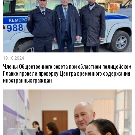
19.10.2024
Члены Общественного совета при областном полицейском
Главке провели проверку Центра временного содержания
иностранных граждан