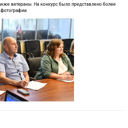
также ветераны. На конкурс было представлено более
 фотографии.