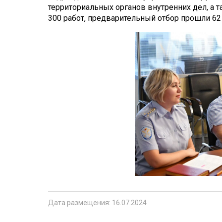
территориальных органов внутренних дел, а 
300 работ, предварительный отбор прошли 62
Дата размещения: 16.07.2024