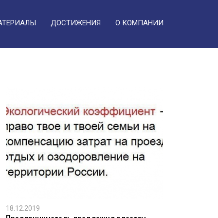
АТЕРИАЛЫ
ДОСТИЖЕНИЯ
О КОМПАНИИ
18.12.2019