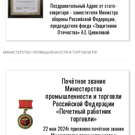
Поздравительный Адрес от статс-
секретаря - заместителя Министра
обороны Российской Федерации,
председателя фонда «Защитники
Отечества» А.Е. Цивилевой
МИНИСТЕРСТВО ПРОМЫШЛЕННОСТИ И ТОРГОВЛИ РФ
Почётное звание
Минестерства
промышленности и торговли
Российской Федерации
«Почетный работник
торговли»
22 мая 2024г присвоено почётное звание