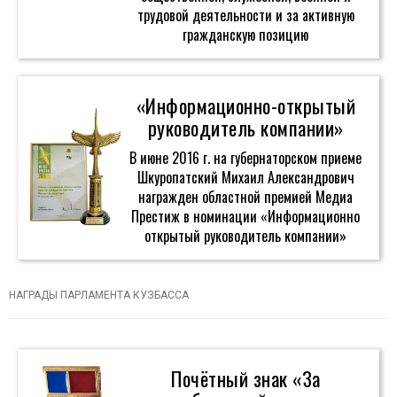
трудовой деятельности и за активную
гражданскую позицию
«Информационно-открытый
руководитель компании»
В июне 2016 г. на губернаторском приеме
Шкуропатский Михаил Александрович
награжден областной премией Медиа
Престиж в номинации «Информационно
открытый руководитель компании»
НАГРАДЫ ПАРЛАМЕНТА КУЗБАССА
Почётный знак «За