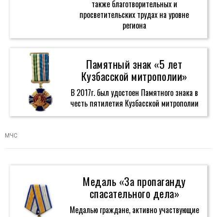
также благотворительных и
просветительских трудах на уровне
региона
Памятный знак «5 лет
Кузбасской митрополии»
В 2017г. был удостоен Памятного знака в
честь пятилетия Кузбасской митрополии
МЧС
Медаль «За пропаганду
спасательного дела»
Медалью граждане, активно участвующие