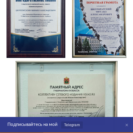
Подписывайтесь на мой
Telegram