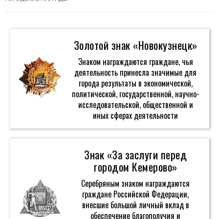
Золотой знак «Новокузнецк»
Знаком награждаются граждане, чья
деятельность принесла значимые для
города результаты в экономической,
политической, государственной, научно-
исследовательской, общественной и
иных сферах деятельности
Знак «За заслуги перед
городом Кемерово»
Серебряным знаком награждаются
граждане Российской Федерации,
внесшие большой личный вклад в
обеспечение благополучия и