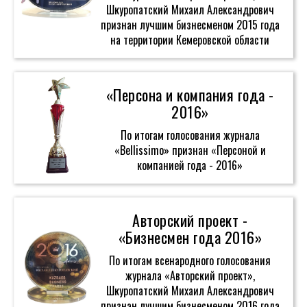
Шкуропатский Михаил Александрович
признан лучшим бизнесменом 2015 года
на территории Кемеровской области
«Персона и компания года -
2016»
По итогам голосования журнала
«Bellissimo» признан «Персоной и
компанией года - 2016»
Авторский проект -
«Бизнесмен года 2016»
По итогам всенародного голосования
журнала «Авторский проект»,
Шкуропатский Михаил Александрович
признан лучшим бизнесменом 2016 года