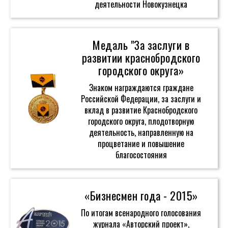
деятельности Новокузнецка
Медаль "За заслуги в
развитии краснобродского
городского округа»
Знаком награждаются граждане
Российской Федерации, за заслуги и
вклад в развитие Краснобродского
городского округа, плодотворную
деятельность, направленную на
процветание и повышение
благосостояния
«Бизнесмен года - 2015»
По итогам всенародного голосования
журнала «Авторский проект»,