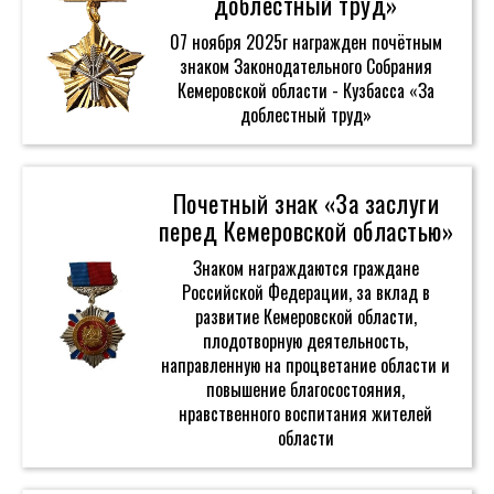
доблестный труд»
07 ноября 2025г награжден почётным
знаком Законодательного Собрания
Кемеровской области - Кузбасса «За
доблестный труд»
Почетный знак «За заслуги
перед Кемеровской областью»
Знаком награждаются граждане
Российской Федерации, за вклад в
развитие Кемеровской области,
плодотворную деятельность,
направленную на процветание области и
повышение благосостояния,
нравственного воспитания жителей
области