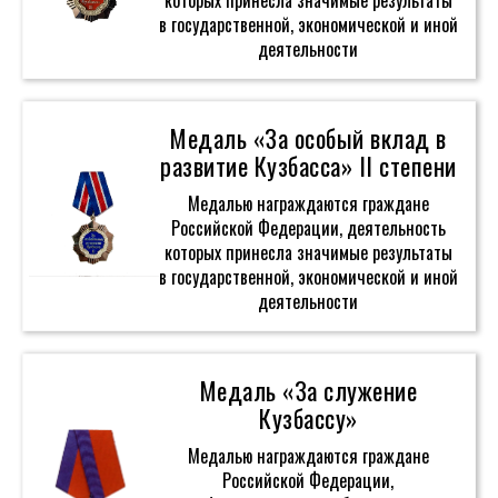
которых принесла значимые результаты
в государственной, экономической и иной
деятельности
Медаль «За особый вклад в
развитие Кузбасса» II степени
Медалью награждаются граждане
Российской Федерации, деятельность
которых принесла значимые результаты
в государственной, экономической и иной
деятельности
Медаль «За служение
Кузбассу»
Медалью награждаются граждане
Российской Федерации,