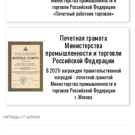
Минестерства промышленности и
торговли Российской Федерации
«Почетный работник торговли»
Почетная грамота
Министерства
промышленности и торговли
Российской Федерации
В 2021г награжден правительственной
наградой - почетной грамотой
Министерства промышленности и
торговли Российской Федерации
г. Москва
НАГРАДЫ ОТ ЦЕРКВИ