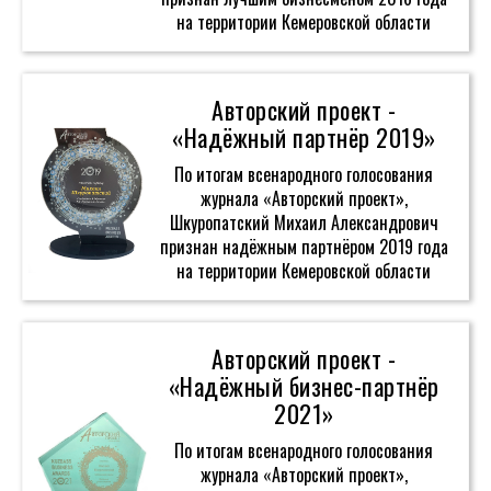
на территории Кемеровской области
Авторский проект -
«Надёжный партнёр 2019»
По итогам всенародного голосования
журнала «Авторский проект»,
Шкуропатский Михаил Александрович
признан надёжным партнёром 2019 года
на территории Кемеровской области
Авторский проект -
«Надёжный бизнес-партнёр
2021»
По итогам всенародного голосования
журнала «Авторский проект»,