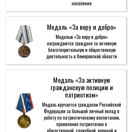
населения
Медаль «За веру и добро»
Медалью «За веру и добро»
награждаются граждане за активную
благотворительную и общественную
деятельность в Кемеровской области
Медаль «За активную
гражданскую позицию и
патриотизм»
Медаль вручается гражданам Российской
Федерации за большой личный вклад в
работу по патриотическому воспитанию,
проявление патриотизма в
общественной, служебной, военной и