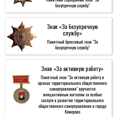
безупречную службу"
Знак «За безупречную
службу»
Памятный бронзовый знак "За
безупречную службу"
Знак «За активную работу»
Памятный знак "За активную работу в
органах территориального общественного
самоуправления" вручается
инициативным жителям за особые
заслуги в развитии территориального
общественного самоуправления в городе
Кемерово