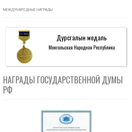
МЕЖДУНАРОДНЫЕ НАГРАДЫ
Дурсгалын медаль
Монгольская Народная Республика
НАГРАДЫ ГОСУДАРСТВЕННОЙ ДУМЫ
РФ