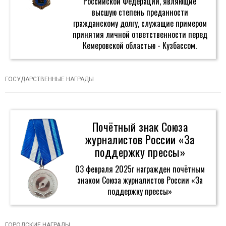
Российской Федерации, являющие
высшую степень преданности
гражданскому долгу, служащие примером
принятия личной ответственности перед
Кемеровской областью - Кузбассом.
ГОСУДАРСТВЕННЫЕ НАГРАДЫ
Почётный знак Союза
журналистов России «За
поддержку прессы»
03 февраля 2025г награжден почётным
знаком Союза журналистов России «За
поддержку прессы»
ГОРОДСКИЕ НАГРАДЫ