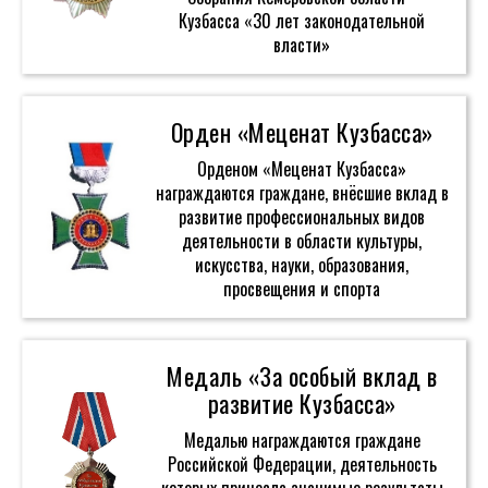
Кузбасса «30 лет законодательной
власти»
Орден «Меценат Кузбасса»
Орденом «Меценат Кузбасса»
награждаются граждане, внёсшие вклад в
развитие профессиональных видов
деятельности в области культуры,
искусства, науки, образования,
просвещения и спорта
Медаль «За особый вклад в
развитие Кузбасса»
Медалью награждаются граждане
Российской Федерации, деятельность