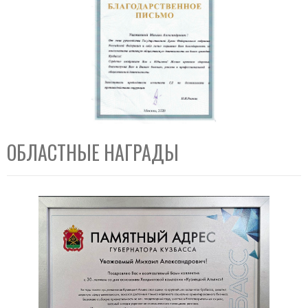
ОБЛАСТНЫЕ НАГРАДЫ