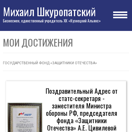
Михаил Шкуропатский
Бизнесмен, единственный учредитель ХК «Кузнецкий Альянс»
МОИ ДОСТИЖЕНИЯ
ГОСУДАРСТВЕННЫЙ ФОНД «ЗАЩИТНИКИ ОТЕЧЕСТВА»
Поздравительный Адрес от
статс-секретаря -
заместителя Министра
обороны РФ, председателя
фонда «Защитники
Отечества» А.Е. Цивилевой