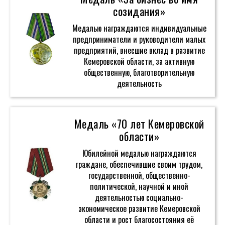
созидания»
Медалью награждаются индивидуальные
предприниматели и руководители малых
предприятий, внесшие вклад в развитие
Кемеровской области, за активную
общественную, благотворительную
деятельность
Медаль «70 лет Кемеровской
области»
Юбилейной медалью награждаются
граждане, обеспечившие своим трудом,
государственной, общественно-
политической, научной и иной
деятельностью социально-
экономическое развитие Кемеровской
области и рост благосостояния её