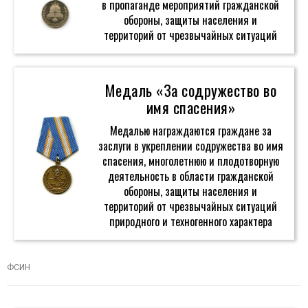
в пропаганде мероприятий гражданской
обороны, защиты населения и
территорий от чрезвычайных ситуаций
Медаль «За содружество во
имя спасения»
Медалью награждаются граждане за
заслуги в укреплении содружества во имя
спасения, многолетнюю и плодотворную
деятельность в области гражданской
обороны, защиты населения и
территорий от чрезвычайных ситуаций
природного и техногенного характера
ФСИН