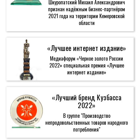
Шкуропатский Михаил Александрович
признан надёжным бизнес-партнёром
2021 года на территории Кемеровской
области
«Лучшее интернет издание»
Медиафорум «Черное золото России
2022» специальная премия «Лучшее
интернет издание»
«Лучший бренд Кузбасса
2022»
В группе "Производство
непродовольственных товаров народного
потребления"