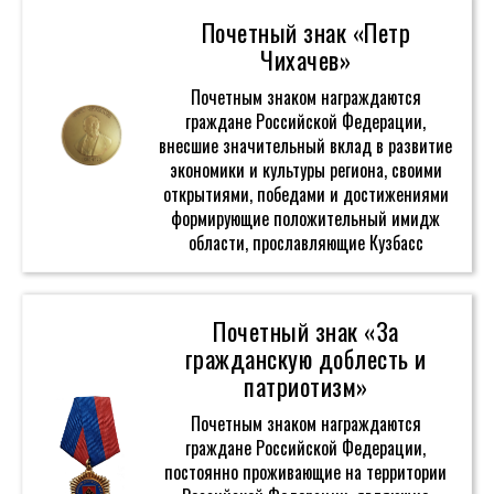
Почетный знак «Петр
Чихачев»
Почетным знаком награждаются
граждане Российской Федерации,
внесшие значительный вклад в развитие
экономики и культуры региона, своими
открытиями, победами и достижениями
формирующие положительный имидж
области, прославляющие Кузбасс
Почетный знак «За
гражданскую доблесть и
патриотизм»
Почетным знаком награждаются
граждане Российской Федерации,
постоянно проживающие на территории