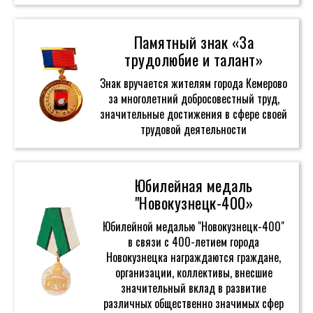
Памятный знак «За
трудолюбие и талант»
Знак вручается жителям города Кемерово
за многолетний добросовестный труд,
значительные достижения в сфере своей
трудовой деятельности
Юбилейная медаль
"Новокузнецк-400»
Юбилейной медалью "Новокузнецк-400"
в связи с 400-летием города
Новокузнецка награждаются граждане,
организации, коллективы, внесшие
значительный вклад в развитие
различных общественно значимых сфер