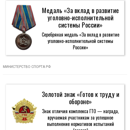
Медаль «За вклад в развитие
уголовно-исполнительной
системы России»
Серебряная медаль «За вклад в развитие
уголовно-исполнительной системы
России»
МИНИСТЕРСТВО СПОРТА РФ
Золотой знак «Готов к труду и
обороне»
Знак отличия комплекса ГТО — награда,
вручаемая участникам за успешное
выполнение нормативов испытаний