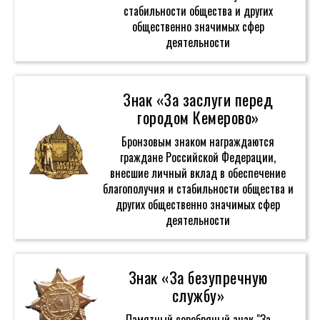
стабильности общества и других
общественно значимых сфер
деятельности
Знак «За заслуги перед
городом Кемерово»
Бронзовым знаком награждаются
граждане Российской Федерации,
внесшие личный вклад в обеспечение
благополучия и стабильности общества и
других общественно значимых сфер
деятельности
Знак «За безупречную
службу»
Памятный серебряный знак "За