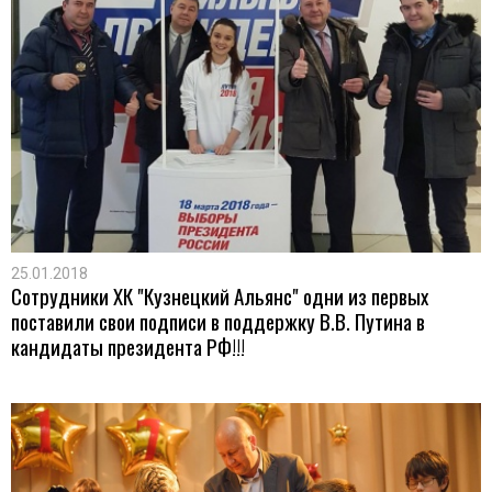
25.01.2018
Сотрудники ХК "Кузнецкий Альянс" одни из первых
поставили свои подписи в поддержку В.В. Путина в
кандидаты президента РФ!!!