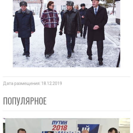
Дата размещения: 18.12.2019
ПОПУЛЯРНОЕ