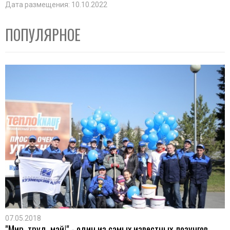
Дата размещения: 10.10.2022
ПОПУЛЯРНОЕ
07.05.2018
"Мир, труд, май!" - один из самых известных лозунгов