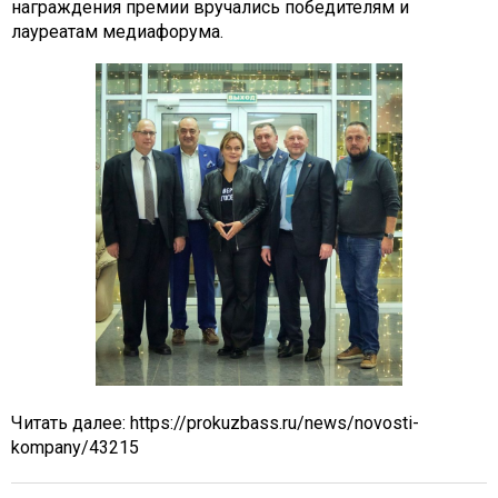
награждения премии вручались победителям и
лауреатам медиафорума.
Читать далее:
https://prokuzbass.ru/news/novosti-
kompany/43215