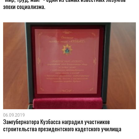
эпохи социализма.
06.09.2019
Замгубернатора Кузбасса наградил участников
строительства президентского кадетского училища