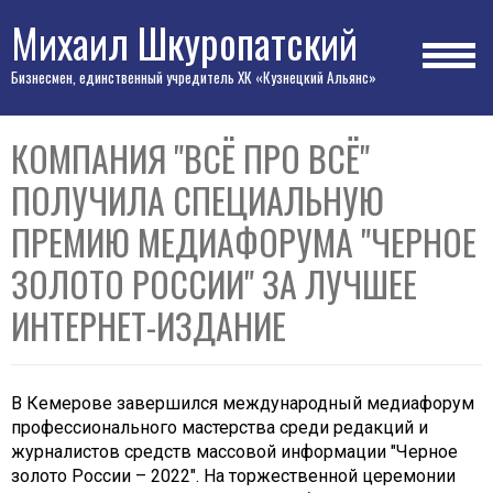
Михаил Шкуропатский
Бизнесмен, единственный учредитель ХК «Кузнецкий Альянс»
КОМПАНИЯ "ВСЁ ПРО ВСЁ"
ПОЛУЧИЛА СПЕЦИАЛЬНУЮ
ПРЕМИЮ МЕДИАФОРУМА "ЧЕРНОЕ
ЗОЛОТО РОССИИ" ЗА ЛУЧШЕЕ
ИНТЕРНЕТ-ИЗДАНИЕ
В Кемерове завершился международный медиафорум
профессионального мастерства среди редакций и
журналистов средств массовой информации "Черное
золото России – 2022". На торжественной церемонии