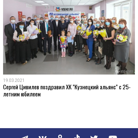
19.03.2021
Сергей Цивилев поздравил ХК "Кузнецкий альянс" с 25-
летним юбилеем