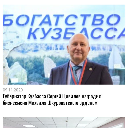
09.11.2020
Губернатор Кузбасса Сергей Цивилев наградил
бизнесмена Михаила Шкуропатского орденом