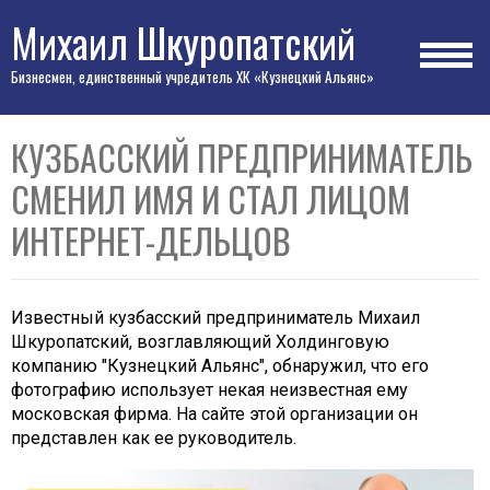
Михаил Шкуропатский
Бизнесмен, единственный учредитель ХК «Кузнецкий Альянс»
КУЗБАССКИЙ ПРЕДПРИНИМАТЕЛЬ
СМЕНИЛ ИМЯ И СТАЛ ЛИЦОМ
ИНТЕРНЕТ-ДЕЛЬЦОВ
Известный кузбасский предприниматель
Михаил
Шкуропатский
, возглавляющий
Холдинговую
компанию "Кузнецкий Альянс"
, обнаружил, что его
фотографию использует некая неизвестная ему
московская фирма. На сайте этой организации он
представлен как ее руководитель.