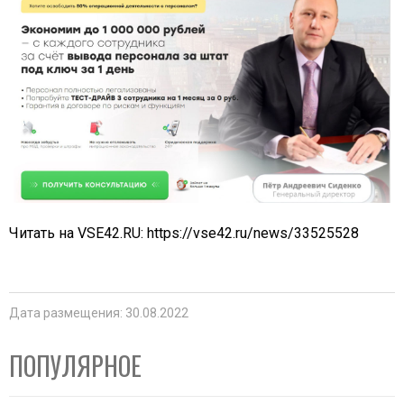
Читать на VSE42.RU:
https://vse42.ru/news/33525528
Дата размещения: 30.08.2022
ПОПУЛЯРНОЕ